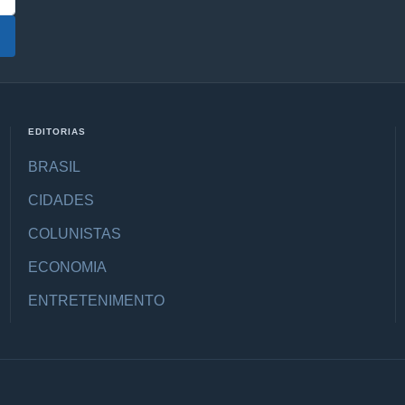
EDITORIAS
BRASIL
CIDADES
COLUNISTAS
ECONOMIA
ENTRETENIMENTO