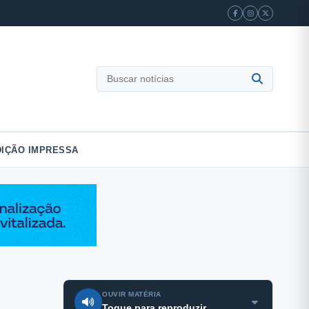
Buscar
notícias
DIÇÃO IMPRESSA
OUVIR MATÉRIA
Toque para reproduzir