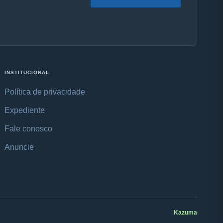
INSTITUCIONAL
Política de privacidade
Expediente
Fale conosco
Anuncie
Kazuma