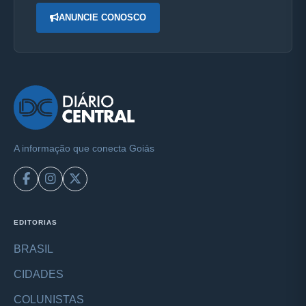
ANUNCIE CONOSCO
A informação que conecta Goiás
EDITORIAS
BRASIL
CIDADES
COLUNISTAS