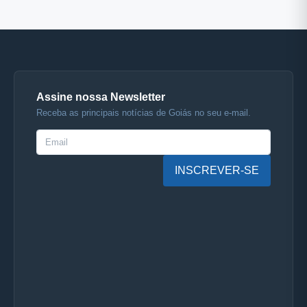
Assine nossa Newsletter
Receba as principais notícias de Goiás no seu e-mail.
INSCREVER-SE