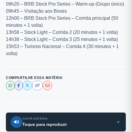
09h20 – BRB Stock Pro Series – Warm-up (Grupo único)
09h45 – Visitação aos Boxes
12h00 – BRB Stock Pro Series – Corrida principal (50
minutos + 1 volta)
13h58 – Stock Light – Corrida 2 (20 minutos + 1 volta)
14h38 – Stock Light – Corrida 3 (25 minutos + 1 volta)
15h53 – Turismo Nacional – Corrida 4 (30 minutos + 1
volta)
COMPARTILHE ESSA MATÉRIA
OUVIR MATÉRIA
Toque para reproduzir