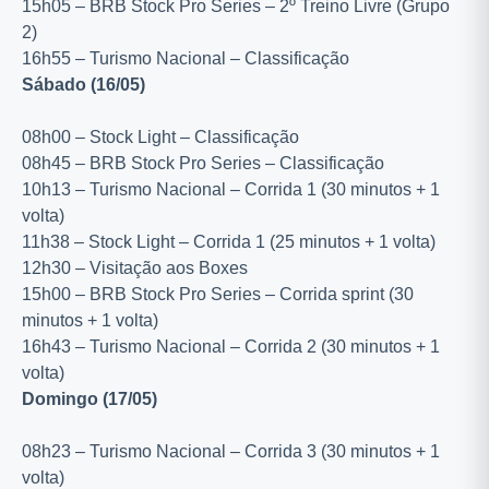
15h05 – BRB Stock Pro Series – 2º Treino Livre (Grupo
2)
16h55 – Turismo Nacional – Classificação
Sábado (16/05)
08h00 – Stock Light – Classificação
08h45 – BRB Stock Pro Series – Classificação
10h13 – Turismo Nacional – Corrida 1 (30 minutos + 1
volta)
11h38 – Stock Light – Corrida 1 (25 minutos + 1 volta)
12h30 – Visitação aos Boxes
15h00 – BRB Stock Pro Series – Corrida sprint (30
minutos + 1 volta)
16h43 – Turismo Nacional – Corrida 2 (30 minutos + 1
volta)
Domingo (17/05)
08h23 – Turismo Nacional – Corrida 3 (30 minutos + 1
volta)