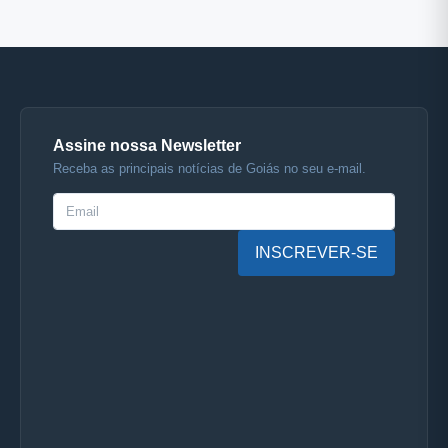
Assine nossa Newsletter
Receba as principais notícias de Goiás no seu e-mail.
INSCREVER-SE