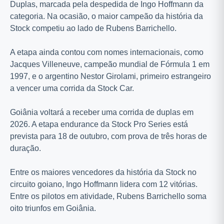
Duplas, marcada pela despedida de Ingo Hoffmann da
categoria. Na ocasião, o maior campeão da história da
Stock competiu ao lado de Rubens Barrichello.
A etapa ainda contou com nomes internacionais, como
Jacques Villeneuve, campeão mundial de Fórmula 1 em
1997, e o argentino Nestor Girolami, primeiro estrangeiro
a vencer uma corrida da Stock Car.
Goiânia voltará a receber uma corrida de duplas em
2026. A etapa endurance da Stock Pro Series está
prevista para 18 de outubro, com prova de três horas de
duração.
Entre os maiores vencedores da história da Stock no
circuito goiano, Ingo Hoffmann lidera com 12 vitórias.
Entre os pilotos em atividade, Rubens Barrichello soma
oito triunfos em Goiânia.