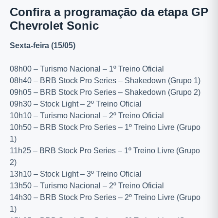
Confira a programação da etapa GP
Chevrolet Sonic
Sexta-feira (15/05)
08h00 – Turismo Nacional – 1º Treino Oficial
08h40 – BRB Stock Pro Series – Shakedown (Grupo 1)
09h05 – BRB Stock Pro Series – Shakedown (Grupo 2)
09h30 – Stock Light – 2º Treino Oficial
10h10 – Turismo Nacional – 2º Treino Oficial
10h50 – BRB Stock Pro Series – 1º Treino Livre (Grupo
1)
11h25 – BRB Stock Pro Series – 1º Treino Livre (Grupo
2)
13h10 – Stock Light – 3º Treino Oficial
13h50 – Turismo Nacional – 2º Treino Oficial
14h30 – BRB Stock Pro Series – 2º Treino Livre (Grupo
1)