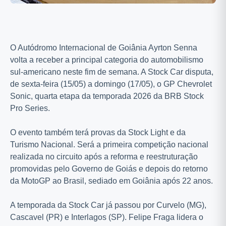
O Autódromo Internacional de Goiânia Ayrton Senna
volta a receber a principal categoria do automobilismo
sul-americano neste fim de semana. A Stock Car disputa,
de sexta-feira (15/05) a domingo (17/05), o GP Chevrolet
Sonic, quarta etapa da temporada 2026 da BRB Stock
Pro Series.
O evento também terá provas da Stock Light e da
Turismo Nacional. Será a primeira competição nacional
realizada no circuito após a reforma e reestruturação
promovidas pelo Governo de Goiás e depois do retorno
da
MotoGP
ao Brasil, sediado em Goiânia após 22 anos.
A temporada da Stock Car já passou por Curvelo (MG),
Cascavel (PR) e Interlagos (SP). Felipe Fraga lidera o