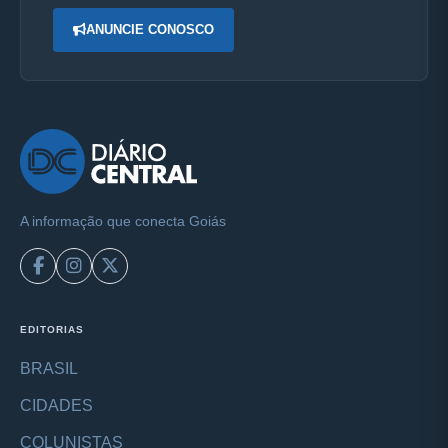
ANUNCIE CONOSCO
A informação que conecta Goiás
EDITORIAS
BRASIL
CIDADES
COLUNISTAS