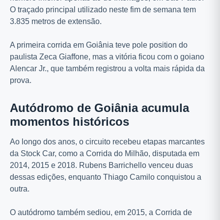
O traçado principal utilizado neste fim de semana tem
3.835 metros de extensão.
A primeira corrida em Goiânia teve pole position do
paulista Zeca Giaffone, mas a vitória ficou com o goiano
Alencar Jr., que também registrou a volta mais rápida da
prova.
Autódromo de Goiânia acumula
momentos históricos
Ao longo dos anos, o circuito recebeu etapas marcantes
da Stock Car, como a Corrida do Milhão, disputada em
2014, 2015 e 2018. Rubens Barrichello venceu duas
dessas edições, enquanto Thiago Camilo conquistou a
outra.
O autódromo também sediou, em 2015, a Corrida de