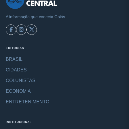
A informação que conecta Goiás
EDITORIAS
BRASIL
CIDADES
COLUNISTAS
ECONOMIA
ENTRETENIMENTO
INSTITUCIONAL