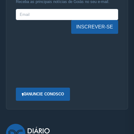
Receba as principais notícias de Goiás no seu e-mail.
INSCREVER-SE
ANUNCIE CONOSCO