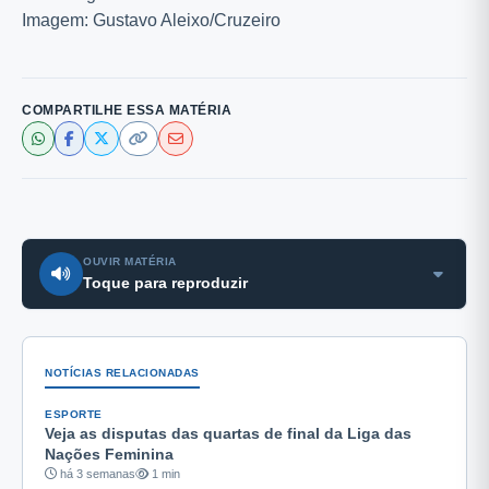
Imagem: Gustavo Aleixo/Cruzeiro
COMPARTILHE ESSA MATÉRIA
OUVIR MATÉRIA
Toque para reproduzir
NOTÍCIAS RELACIONADAS
ESPORTE
Veja as disputas das quartas de final da Liga das
Nações Feminina
há 3 semanas
1 min