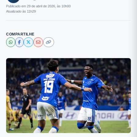
Publicado em 29 de abril de 2026, às 10h00
Atualizado às 11h29
COMPARTILHE