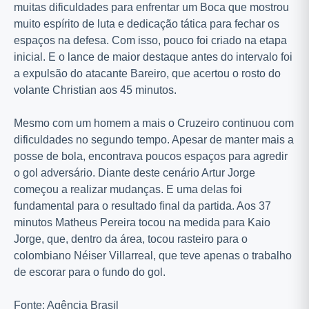
muitas dificuldades para enfrentar um Boca que mostrou
muito espírito de luta e dedicação tática para fechar os
espaços na defesa. Com isso, pouco foi criado na etapa
inicial. E o lance de maior destaque antes do intervalo foi
a expulsão do atacante Bareiro, que acertou o rosto do
volante Christian aos 45 minutos.
Mesmo com um homem a mais o Cruzeiro continuou com
dificuldades no segundo tempo. Apesar de manter mais a
posse de bola, encontrava poucos espaços para agredir
o gol adversário. Diante deste cenário Artur Jorge
começou a realizar mudanças. E uma delas foi
fundamental para o resultado final da partida. Aos 37
minutos Matheus Pereira tocou na medida para Kaio
Jorge, que, dentro da área, tocou rasteiro para o
colombiano Néiser Villarreal, que teve apenas o trabalho
de escorar para o fundo do gol.
Fonte: Agência Brasil