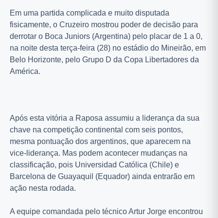
Em uma partida complicada e muito disputada
fisicamente, o Cruzeiro mostrou poder de decisão para
derrotar o Boca Juniors (Argentina) pelo placar de 1 a 0,
na noite desta terça-feira (28) no estádio do Mineirão, em
Belo Horizonte, pelo Grupo D da Copa Libertadores da
América.
Após esta vitória a Raposa assumiu a liderança da sua
chave na competição continental com seis pontos,
mesma pontuação dos argentinos, que aparecem na
vice-liderança. Mas podem acontecer mudanças na
classificação, pois Universidad Católica (Chile) e
Barcelona de Guayaquil (Equador) ainda entrarão em
ação nesta rodada.
A equipe comandada pelo técnico Artur Jorge encontrou