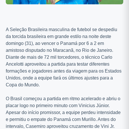
A Seleção Brasileira masculina de futebol se despediu
da torcida brasileira em grande estilo na noite deste
domingo (31), ao vencer o Panamá por 6 a 2 em
amistoso disputado no Maracanã, no Rio de Janeiro.
Diante de mais de 72 mil torcedores, o técnico Carlo
Ancelotti aproveitou a partida para testar diferentes
formações e jogadores antes da viagem para os Estados
Unidos, onde a equipe fará os últimos ajustes para a
Copa do Mundo.
O Brasil começou a partida em ritmo acelerado e abriu o
placar logo no primeiro minuto com Vinicius Júnior.
Apesar do início promissor, a equipe perdeu intensidade
e permitiu o empate do Panamá com Murillo. Antes do
intervalo, Casemiro aproveitou cruzamento de Vini Jr.