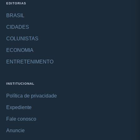
EDITORIAS
BRASIL
CIDADES
COLUNISTAS
ECONOMIA
ENTRETENIMENTO
INSTITUCIONAL
Política de privacidade
Expediente
Fale conosco
Anuncie