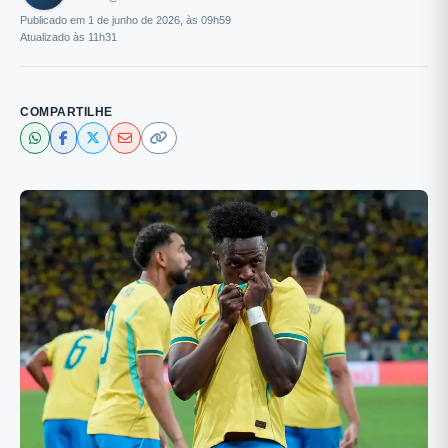
Publicado em 1 de junho de 2026, às 09h59
Atualizado às 11h31
COMPARTILHE