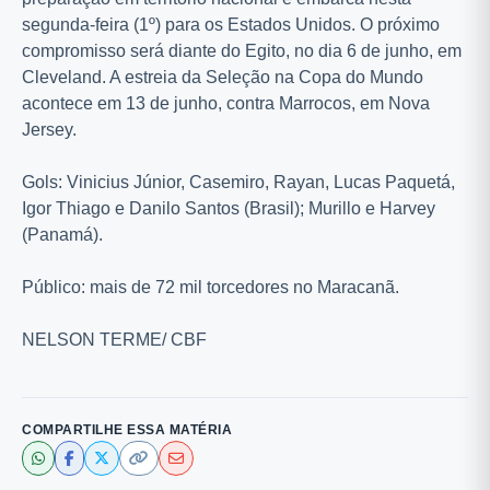
segunda-feira (1º) para os Estados Unidos. O próximo
compromisso será diante do Egito, no dia 6 de junho, em
Cleveland. A estreia da Seleção na Copa do Mundo
acontece em 13 de junho, contra Marrocos, em Nova
Jersey.
Gols: Vinicius Júnior, Casemiro, Rayan, Lucas Paquetá,
Igor Thiago e Danilo Santos (Brasil); Murillo e Harvey
(Panamá).
Público: mais de 72 mil torcedores no Maracanã.
NELSON TERME/ CBF
COMPARTILHE ESSA MATÉRIA