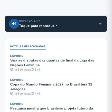
OUVIR MATÉRIA
Toque para reproduzir
NOTÍCIAS RELACIONADAS
ESPORTE
Veja as disputas das quartas de final da Liga das
Nações Feminina
há 2 semanas
1 min
ESPORTE
Copa do Mundo Feminina 2027 no Brasil terá 32
seleções
há 3 semanas
4 min
ESPORTE
Pesquisa mostra que brasileiro projeta futuro da