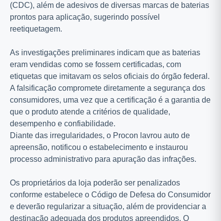
(CDC), além de adesivos de diversas marcas de baterias
prontos para aplicação, sugerindo possível
reetiquetagem.
As investigações preliminares indicam que as baterias
eram vendidas como se fossem certificadas, com
etiquetas que imitavam os selos oficiais do órgão federal.
A falsificação compromete diretamente a segurança dos
consumidores, uma vez que a certificação é a garantia de
que o produto atende a critérios de qualidade,
desempenho e confiabilidade.
Diante das irregularidades, o Procon lavrou auto de
apreensão, notificou o estabelecimento e instaurou
processo administrativo para apuração das infrações.
Os proprietários da loja poderão ser penalizados
conforme estabelece o Código de Defesa do Consumidor
e deverão regularizar a situação, além de providenciar a
destinação adequada dos produtos apreendidos. O