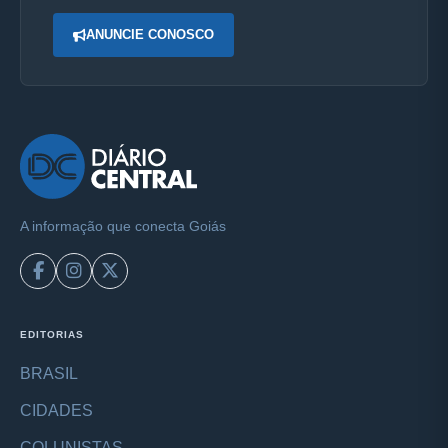
ANUNCIE CONOSCO
A informação que conecta Goiás
EDITORIAS
BRASIL
CIDADES
COLUNISTAS