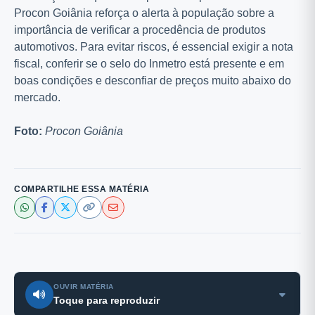
Procon Goiânia reforça o alerta à população sobre a
importância de verificar a procedência de produtos
automotivos. Para evitar riscos, é essencial exigir a nota
fiscal, conferir se o selo do Inmetro está presente e em
boas condições e desconfiar de preços muito abaixo do
mercado.
Foto:
Procon Goiânia
COMPARTILHE ESSA MATÉRIA
OUVIR MATÉRIA
Toque para reproduzir