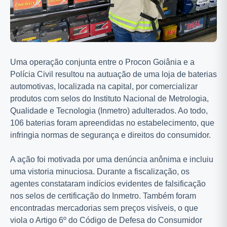
Uma operação conjunta entre o Procon Goiânia e a
Polícia Civil resultou na autuação de uma loja de baterias
automotivas, localizada na capital, por comercializar
produtos com selos do Instituto Nacional de Metrologia,
Qualidade e Tecnologia (Inmetro) adulterados. Ao todo,
106 baterias foram apreendidas no estabelecimento, que
infringia normas de segurança e direitos do consumidor.
A ação foi motivada por uma denúncia anônima e incluiu
uma vistoria minuciosa. Durante a fiscalização, os
agentes constataram indícios evidentes de falsificação
nos selos de certificação do Inmetro. Também foram
encontradas mercadorias sem preços visíveis, o que
viola o Artigo 6º do Código de Defesa do Consumidor