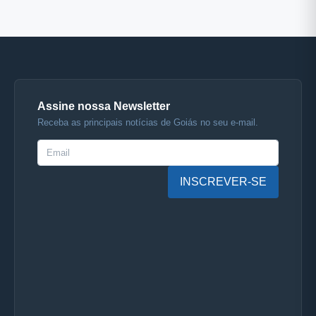
Assine nossa Newsletter
Receba as principais notícias de Goiás no seu e-mail.
INSCREVER-SE