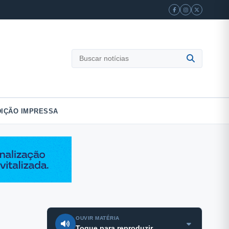
Buscar
notícias
DIÇÃO IMPRESSA
OUVIR MATÉRIA
Toque para reproduzir