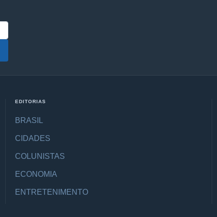
EDITORIAS
BRASIL
CIDADES
COLUNISTAS
ECONOMIA
ENTRETENIMENTO