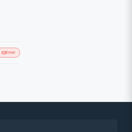
Email