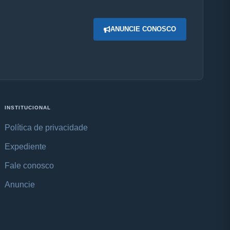
ANUNCIE CONOSCO
INSTITUCIONAL
Política de privacidade
Expediente
Fale conosco
Anuncie