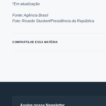
*
Em atualização
Fonte: Agência Brasil
Foto: Ricardo Stuckert/Presidência da República
COMPARTILHE ESSA MATÉRIA
Assine nossa Newsletter