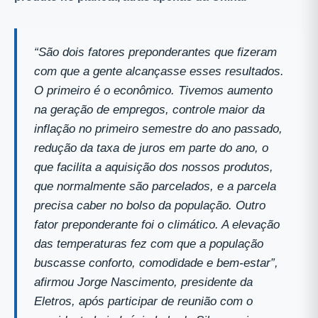
“São dois fatores preponderantes que fizeram
com que a gente alcançasse esses resultados.
O primeiro é o econômico. Tivemos aumento
na geração de empregos, controle maior da
inflação no primeiro semestre do ano passado,
redução da taxa de juros em parte do ano, o
que facilita a aquisição dos nossos produtos,
que normalmente são parcelados, e a parcela
precisa caber no bolso da população. Outro
fator preponderante foi o climático. A elevação
das temperaturas fez com que a população
buscasse conforto, comodidade e bem-estar”,
afirmou Jorge Nascimento, presidente da
Eletros, após participar de reunião com o