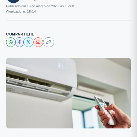
Publicado em 19 de março de 2025, às 15h00
Atualizado às 11h14
COMPARTILHE