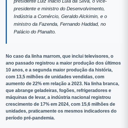
presidente Luiz Inácio Lula da Silva, o vice-
presidente e ministro do Desenvolvimento,
Indústria a Comércio, Geraldo Alckimin, e o
ministro da Fazenda, Fernando Haddad, no
Palácio do Planalto.
No caso da linha marrom, que inclui televisores, o
ano passado registrou a maior produção dos últimos
10 anos, e a segunda maior produção da história,
com 13,5 milhões de unidades vendidas, com
aumento de 22% em relação a 2023. Na linha branca,
que abrange geladeiras, fogões, refrigeradores e
máquinas de levar, a indústria nacional registrou
crescimento de 17% em 2024, com 15,6 milhões de
unidades, praticamente os mesmos indicadores do
período pré-pandemia.