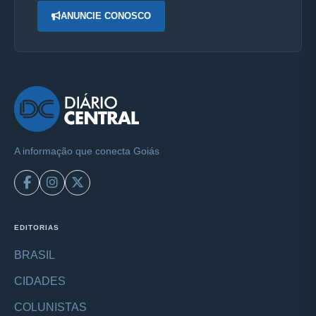
ANUNCIE CONOSCO
A informação que conecta Goiás
EDITORIAS
BRASIL
CIDADES
COLUNISTAS