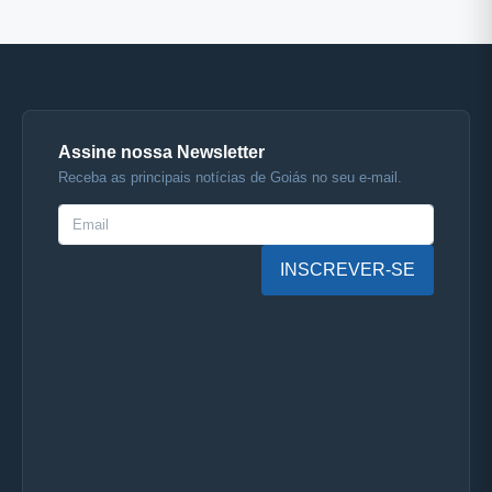
Assine nossa Newsletter
Receba as principais notícias de Goiás no seu e-mail.
INSCREVER-SE