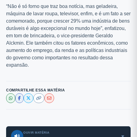
“Não é só forno que traz boa notícia, mas geladeira,
máquina de lavar roupa, televisor, enfim, e é um fato a ser
comemorado, porque crescer 29% uma indústria de bens
duráveis é algo excepcional no mundo hoje”, enfatizou,
em tom de brincadeira, o vice-presidente Geraldo
Alckmin. Ele também citou os fatores econômicos, como
aumento do emprego, da renda e as políticas industriais
do governo como importantes no resultado dessa
expansão.
COMPARTILHE ESSA MATÉRIA
OUVIR MATÉRIA