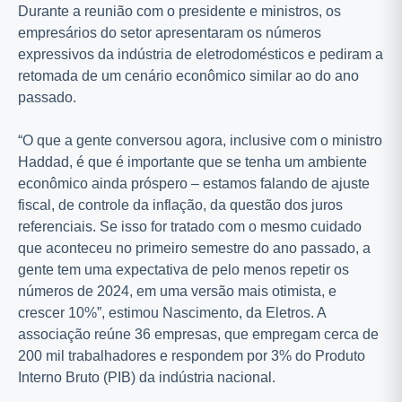
Durante a reunião com o presidente e ministros, os
empresários do setor apresentaram os números
expressivos da indústria de eletrodomésticos e pediram a
retomada de um cenário econômico similar ao do ano
passado.
“O que a gente conversou agora, inclusive com o ministro
Haddad, é que é importante que se tenha um ambiente
econômico ainda próspero – estamos falando de ajuste
fiscal, de controle da inflação, da questão dos juros
referenciais. Se isso for tratado com o mesmo cuidado
que aconteceu no primeiro semestre do ano passado, a
gente tem uma expectativa de pelo menos repetir os
números de 2024, em uma versão mais otimista, e
crescer 10%”, estimou Nascimento, da Eletros. A
associação reúne 36 empresas, que empregam cerca de
200 mil trabalhadores e respondem por 3% do Produto
Interno Bruto (PIB) da indústria nacional.