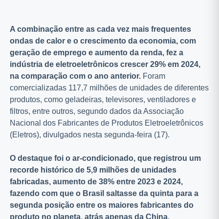
A combinação entre as cada vez mais frequentes
ondas de calor e o crescimento da economia, com
geração de emprego e aumento da renda, fez a
indústria de eletroeletrônicos crescer 29% em 2024,
na comparação com o ano anterior.
Foram
comercializadas 117,7 milhões de unidades de diferentes
produtos, como geladeiras, televisores, ventiladores e
filtros, entre outros, segundo dados da Associação
Nacional dos Fabricantes de Produtos Eletroeletrônicos
(Eletros), divulgados nesta segunda-feira (17).
O destaque foi o ar-condicionado, que registrou um
recorde histórico de 5,9 milhões de unidades
fabricadas, aumento de 38% entre 2023 e 2024,
fazendo com que o Brasil saltasse da quinta para a
segunda posição entre os maiores fabricantes do
produto no planeta, atrás apenas da China.